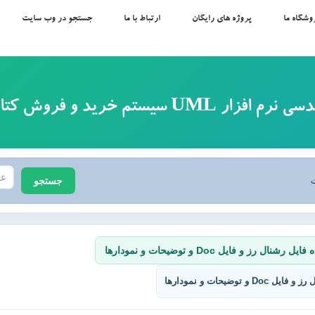
وشگاه ما
پروژه های رایگان
ارتباط با ما
جستجو در وب سایت
 UML سیستم خرید و فروش کتاب آنلاین
جستجو
ت