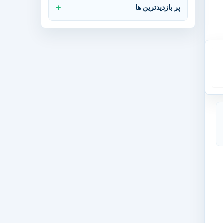
پر بازدیدترین ها