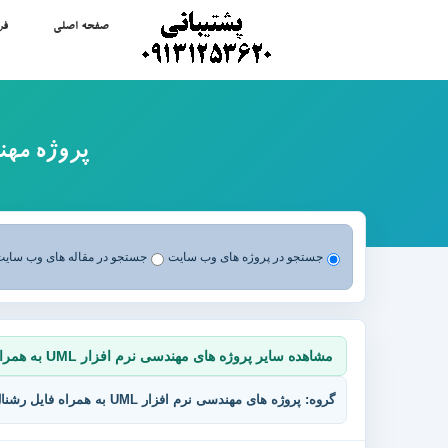
صفحه اصلی
فر
پروژه مهندسی نرم افزار
جستجو در پروژه های وب سایت
جستجو در مقاله های وب سای
مشاهده سایر پروژه های مهندسی نرم افزار UML به همراه فایل رشنال رز و فایل Doc و توضیحات و نمودارها
گروه: پروژه های مهندسی نرم افزار UML به همراه فایل رشنال رز و فایل Doc و توضیحات و نمودارها