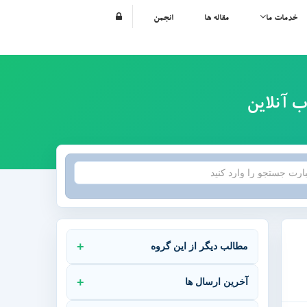
خدمات ما
مقاله ها
انجمن
مطالب دیگر از این گروه
آخرین ارسال ها