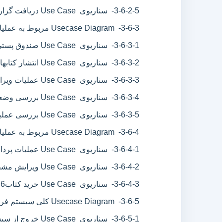
3-6-2-5- سناریوی Use Case دریافت گزارشات مدیریتی
3-6-3- Usecase Diagram مربوط به عملیات کارمند
3-6-3-1- سناریوی Use Case صندوق پستی کارمند
3-6-3-2- سناریوی Use Case انتشار کتابهای جدید در وب سایت
3-6-3-3- سناریوی Use Case عملیات ویرایش ثبت نام اعضاء
3-6-3-4- سناریوی Use Case بررسی وضعیت کتب آپلود شده
3-6-3-5- سناریوی Use Case بررسی عملیات پرداختها
3-6-4- Usecase Diagram مربوط به عملیات اعضاء
3-6-4-1- سناریوی Use Case عملیات پرداخت وجه کتب
3-6-4-2- سناریوی Use Case ویرایش مشخصات
3-6-4-3- سناریوی Use Case خرید کتاب
46
3-6-5- Usecase Diagram کلی سیستم فروشگاه و کتابفروشي آنلاین
3-6-5-1- سناریوی Use Case خروج از سیستم