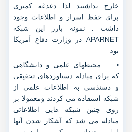
خارج نداشتند لذا دغدغه کمتری
برای خفظ اسرار و اطلاعات وجود
داشت . نمونه بارز این شبکه
APARNET در وزارت دفاع آمریکا
بود
•
محیطهای علمی و دانشگاهی
که برای مبادله دستاوردهای تحقیقی
و دستذسی به اطلاعات علمی از
شبکه استفاده می کردند ومعمولا بر
روی چنین شبکه هایی اطلاعاتی
مبادله می شد که آشکار شدن آنها
لطمه چندانی به کسی وارد نمی