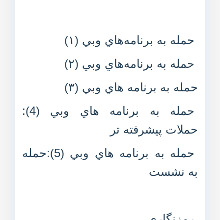
حمله به برنامه‌هاي وبي (۱)
حمله به برنامه‌هاي وبي (۲)
حمله به برنامه هاي وبي (۳)
حمله به برنامه هاي وبي (4):
حملات پيشرفته تر
حمله به برنامه هاي وبي (5):حمله
به نشست
رمزنگاري