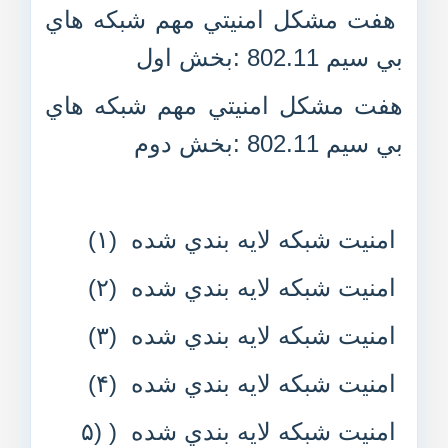
هفت مشکل امنيتي مهم شبکه هاي
بي سيم 802.11 :‌بخش اول
هفت مشکل امنيتي مهم شبکه هاي
بي سيم 802.11 :‌بخش دوم
امنيت شبکه لايه بندي شده (۱)
امنيت شبکه لايه بندي شده (۲)
امنيت شبکه لايه بندي شده (۳)
امنيت شبکه لايه بندي شده (۴)
امنيت شبکه لايه بندي شده ( (۵