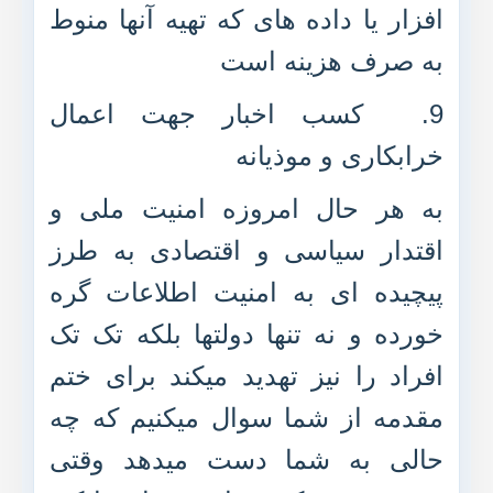
افزار یا داده های که تهیه آنها منوط
به صرف هزینه است
9.
کسب اخبار جهت اعمال
خرابکاری و موذیانه
به هر حال امروزه امنیت ملی و
اقتدار سیاسی و اقتصادی به طرز
پیچیده ای به امنیت اطلاعات گره
خورده و نه تنها دولتها بلکه تک تک
افراد را نیز تهدید میکند برای ختم
مقدمه از شما سوال میکنیم که چه
حالی به شما دست میدهد وقتی