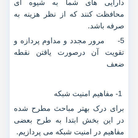
دارایی های شما به شیوه ای
محافظت کنند که از نظر هزینه به
صرفه باشد.
5- مرور مجدد و مداوم پردازه و
تقویت آن درصورت یاقتن نقطه
ضعف
1- مفاهیم امنیت شبکه
برای درک بهتر مباحث مطرح شده
در این بخش ابتدا به طرح بعضی
مفاهیم در امنیت شبکه می پردازیم.