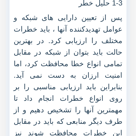
1-3 حلیل خطر
پس از تعیین دارایی های شبکه و
عوامل تهدیدکننده آنها ، باید خطرات
مختلف را ارزیابی کرد. در بهترین
حالت باید بتوان از شبکه در مقابل
تمامی انواع خطا محافظت کرد، اما
امنیت ارزان به دست نمی آید.
بنابراین باید ارزیابی مناسبی را بر
روی انواع خطرات انجام داد تا
مهمترین آنها را تشخیص دهیم و از
طرف دیگر منابعی که باید در مقابل
این خطرات محافظت شوند نیز