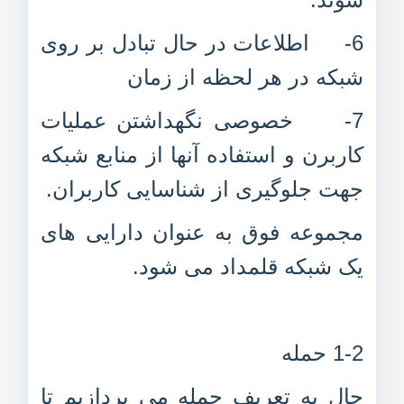
6- اطلاعات در حال تبادل بر روی
شبکه در هر لحظه از زمان
7- خصوصی نگهداشتن عملیات
کاربرن و استفاده آنها از منابع شبکه
جهت جلوگیری از شناسایی کاربران.
مجموعه فوق به عنوان دارایی های
یک شبکه قلمداد می شود.
1-2 حمله
حال به تعریف حمله می پردازیم تا