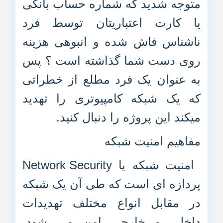
متوجه شدید که شماره حساب بانکی
یا کارت اعتباریتان توسط فرد
ناشناس فاش شده و انبوهی هزینه
روی دست شما گذاشته است ؟ پس
به عنوان یک فرد مطلع از خطراتی
که یک شبکه کامپیوتری را تهدید
میکند این پروژه را دنبال کنید.
مفاهیم امنیت شبکه
امنیت شبکه یا Network Security
پردازه ای است که طی آن یک شبکه
در مقابل انواع مختلف تهدیدات
داخلی و خارجی امن می شود.