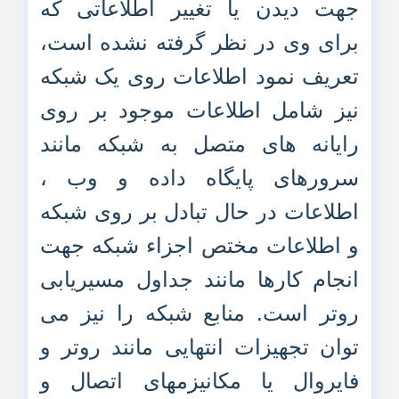
جهت دیدن یا تغییر اطلاعاتی که
برای وی در نظر گرفته نشده است،
تعریف نمود اطلاعات روی یک شبکه
نیز شامل اطلاعات موجود بر روی
رایانه های متصل به شبکه مانند
سرورهای پایگاه داده و وب ،
اطلاعات در حال تبادل بر روی شبکه
و اطلاعات مختص اجزاء شبکه جهت
انجام کارها مانند جداول مسیریابی
روتر است. منابع شبکه را نیز می
توان تجهیزات انتهایی مانند روتر و
فایروال یا مکانیزمهای اتصال و