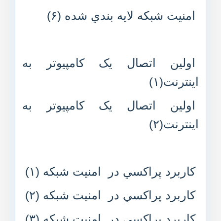
امنيت شبکه لايه بندي شده (۶)
اولين اتصال يک کامپيوتر به
اينترنت(۱)
اولين اتصال يک کامپيوتر به
اينترنت(۲)
کاربرد پراکسي در امنيت شبکه (۱)
کاربرد پراکسي در امنيت شبکه (۲)
کاربرد پراکسي در امنيت شبکه (۳)