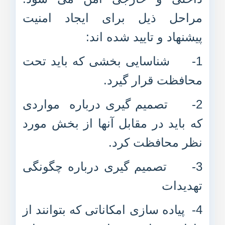
مراحل ذیل برای ایجاد امنیت
پیشنهاد و تایید شده اند:
1- شناسایی بخشی که باید تحت
محافظت قرار گیرد.
2- تصمیم گیری درباره مواردی
که باید در مقابل آنها از بخش مورد
نظر محافظت کرد.
3- تصمیم گیری درباره چگونگی
تهدیدات
4- پیاده سازی امکاناتی که بتوانند از