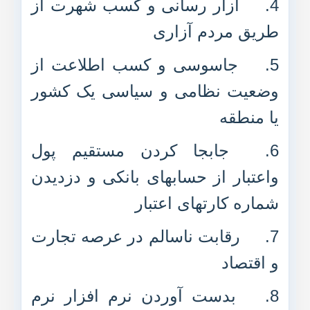
4.
آزار رسانی و کسب شهرت از
طریق مردم آزاری
5.
جاسوسی و کسب اطلاعت از
وضعیت نظامی و سیاسی یک کشور
یا منطقه
6.
جابجا کردن مستقیم پول
واعتبار از حسابهای بانکی و دزدیدن
شماره کارتهای اعتبار
7.
رقابت ناسالم در عرصه تجارت
و اقتصاد
8.
بدست آوردن نرم افزار نرم