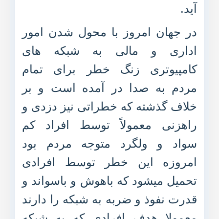
آید.
در جهان امروز با محول شدن امور
اداری و مالی به شبکه های
کامپیوتری زنگ خطر برای تمام
مردم به صدا در آمده است و بر
خلاف گذشته که خطراتی نیز دزدی و
راهزنی معمولاً توسط افراد کم
سواد و ولگرد متوجه مردم بود
امروزه این خطر توسط افرادی
تحمیل میشود که باهوش و باسواند و
قدرت نفوذ و ضربه به شبکه را دارند
معمولا هدف افرادی که به شبکه