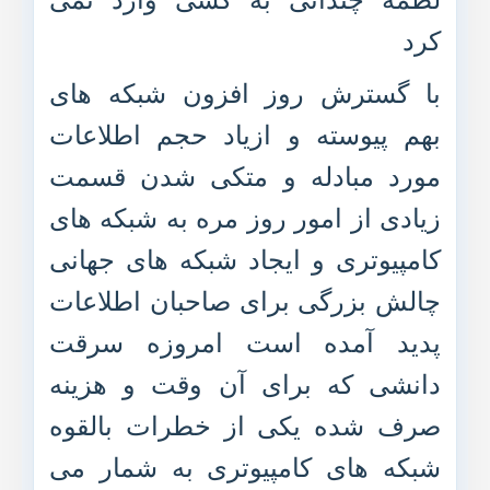
کرد
با گسترش روز افزون شبکه های
بهم پیوسته و ازیاد حجم اطلاعات
مورد مبادله و متکی شدن قسمت
زیادی از امور روز مره به شبکه های
کامپیوتری و ایجاد شبکه های جهانی
چالش بزرگی برای صاحبان اطلاعات
پدید آمده است امروزه سرقت
دانشی که برای آن وقت و هزینه
صرف شده یکی از خطرات بالقوه
شبکه های کامپیوتری به شمار می