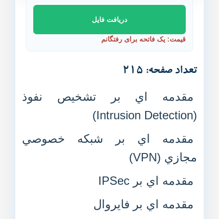
دریافت فایل
قیمت: یک فاتحه برای رفتگانم
تعداد صفحه: 215
مقدمه اي بر تشخيص نفوذ
(Intrusion Detection)
مقدمه اي بر شبکه خصوصي
مجازي (VPN)
مقدمه اي بر IPSec
مقدمه اي بر فايروال