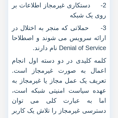
2- دستکاری غیرمجاز اطلاعات بر
روی یک شبکه
3- حملاتی که منجر به اختلال در
ارائه سرویس می شوند و اصطلاحا
Denial of Service نام دارند.
کلمه کلیدی در دو دسته اول انجام
اعمال به صورت غیرمجاز است.
تعریف یک عمل مجاز یا غیرمجاز به
عهده سیاست امنیتی شبکه است،
اما به عبارت کلی می توان
دسترسی غیرمجاز را تلاش یک کاربر