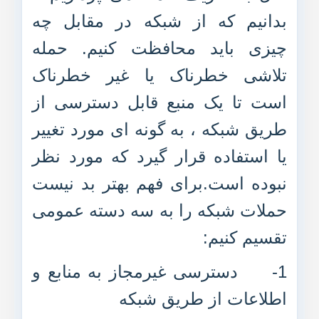
بدانیم که از شبکه در مقابل چه
چیزی باید محافظت کنیم. حمله
تلاشی خطرناک یا غیر خطرناک
است تا یک منبع قابل دسترسی از
طریق شبکه ، به گونه ای مورد تغییر
یا استفاده قرار گیرد که مورد نظر
نبوده است.برای فهم بهتر بد نیست
حملات شبکه را به سه دسته عمومی
تقسیم کنیم:
1- دسترسی غیرمجاز به منابع و
اطلاعات از طریق شبکه