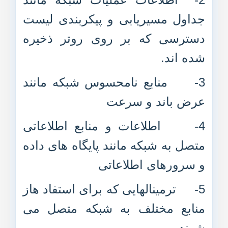
جداول مسیریابی و پیکربندی لیست
دسترسی که بر روی روتر ذخیره
شده اند.
3- منابع نامحسوس شبکه مانند
عرض باند و سرعت
4- اطلاعات و منابع اطلاعاتی
متصل به شبکه مانند پایگاه های داده
و سرورهای اطلاعاتی
5- ترمینالهایی که برای استفاد هاز
منابع مختلف به شبکه متصل می
شوند.