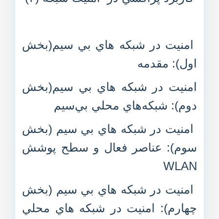
امنيت در شبکه هاي بي سيم(بخش
اول): مقدمه
امنيت در شبکه هاي بي سيم(بخش
دوم): شبکه‌هاي محلي بي‌سيم
امنيت در شبکه هاي بي سيم (بخش
سوم): عناصر فعال و سطح پوشش
WLAN
امنيت در شبکه هاي بي سيم (بخش
چهارم): امنيت در شبکه هاي محلي