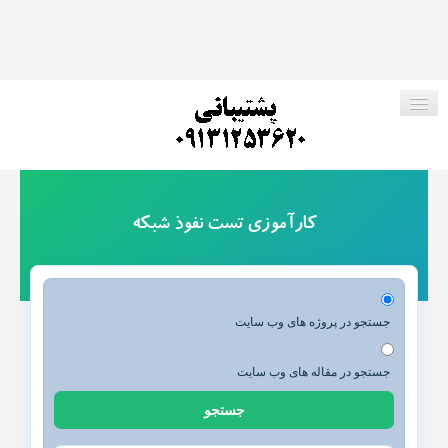
صفحه اصلی
کارآموزی تست نفوذ شبکه
فروشگاه ما
پروژه های رایگان
جستجو در پروژه های وب سایت
ارتباط با ما
جستجو در مقاله های وب سایت
جستجو
جستجو در وب سایت