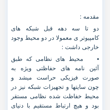
مقدمه :
دو تا سه دهه قبل شبکه های
کامپیوتر ی معمولا در دو محیط وجود
خارجی داشت :
•
محیط های نظامی که طبق
آئین نامه های حفاظتی ویژه به
صورت فیزیکی حراست میشد و
چون سایتها و تجهیزات شبکه نیز در
محیط خفاظت شده نظامی مستقر
بود و هیچ ارتباط مستقیم با دنیای