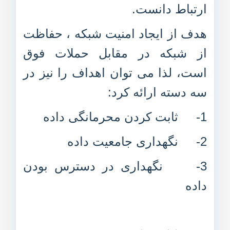
ارتباط دانست.
هدف از ایجاد امنیت شبکه ، حفاظت
از شبکه در مقابل حملات فوق
است، لذا می توان اهداف را نیز در
سه دسته ارائه کرد:
1- ثابت کردن محرمانگی داده
2- نگهداری جامعیت داده
3- نگهداری در دسترس بودن
داده