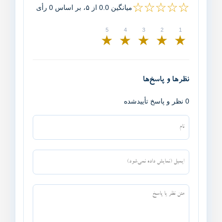
☆☆☆☆☆
میانگین 0.0 از ۵، بر اساس 0 رأی
★
★
★
★
★
نظرها و پاسخ‌ها
0 نظر و پاسخ تأییدشده