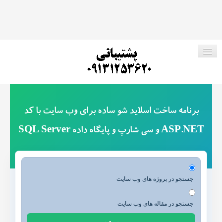
صفحه اصلی
برنامه ساخت اسلاید شو ساده برای وب سایت با کد
فروشگاه ما
ASP.NET و سی شارپ و پایگاه داده SQL Server
پروژه های رایگان
ارتباط با ما
جستجو در پروژه های وب سایت
جستجو در مقاله های وب سایت
جستجو در وب سایت