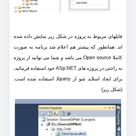
فایلهای مربوط به پروژه در شکل زیر نمایش داده شده
اند. همانطور که پیشتر هم اعلام شد برنامه به صورت
کاملا Open source می باشد و شما می توانید از پروژه
به راحتی در پروژه های ASp.NET خود استفاده فرمائید.
برای ایجاد اسلاید شو از Jquery استفاده شده است.
(شکل زیر)