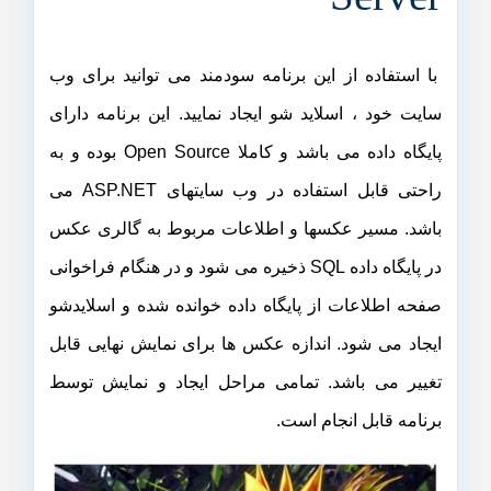
Server
با استفاده از این برنامه سودمند می توانید برای وب
سایت خود ، اسلاید شو ایجاد نمایید. این برنامه دارای
پایگاه داده می باشد و کاملا Open Source بوده و به
راحتی قابل استفاده در وب سایتهای ASP.NET می
باشد. مسیر عکسها و اطلاعات مربوط به گالری عکس
در پایگاه داده SQL ذخیره می شود و در هنگام فراخوانی
صفحه اطلاعات از پایگاه داده خوانده شده و اسلایدشو
ایجاد می شود. اندازه عکس ها برای نمایش نهایی قابل
تغییر می باشد. تمامی مراحل ایجاد و نمایش توسط
برنامه قابل انجام است.