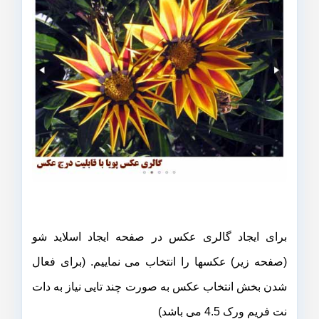
برای ایجاد گالری عکس در صفحه ایجاد اسلاید شو
(صفحه زیر) عکسها را انتخاب می نماییم. (برای فعال
شدن بخش انتخاب عکس به صورت چند تایی نیاز به دات
نت فریم ورک 4.5 می باشد)