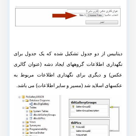
دیتابیس از دو جدول تشکیل شده که یک جدول برای
نگهداری اطلاعات گروههای ایجاد دشه (عنوان گالری
عکس) و دیگری برای نگهداری اطلاعات مربوط به
عکسهای اسلاید شد (مسیر و سایر اطلاعات) می باشد.