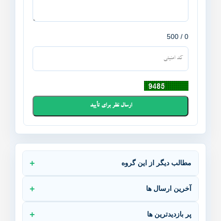
0 / 500
مطالب دیگر از این گروه
آخرین ارسال ها
پر بازدیدترین ها