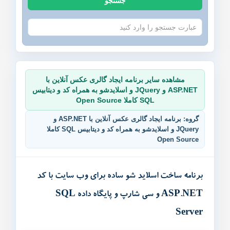
جستجو
خدمات ما
مقاله ها
انجمن
مشاهده سایر برنامه ایجاد گالری عکس آنلاین با
ASP.NET و JQuery و اسلایدشو به همراه کد و دیتابیس
SQL کاملا Open Source
گروه: برنامه ایجاد گالری عکس آنلاین با ASP.NET و
JQuery و اسلایدشو به همراه کد و دیتابیس SQL کاملا
Open Source
برنامه ساخت اسلاید شو ساده برای وب سایت با کد
ASP.NET و سی شارپ و پایگاه داده SQL
Server