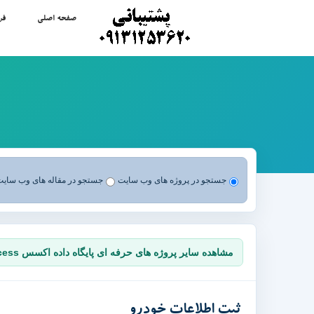
صفحه اصلی
فر
جستجو در پروژه های وب سایت
جستجو در مقاله های وب سای
مشاهده سایر پروژه های حرفه ای پایگاه داده اکسس Access
ثبت اطلاعات خودرو