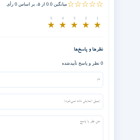
☆☆☆☆☆
میانگین 0.0 از ۵، بر اساس 0 رأی
★
★
★
★
★
نظرها و پاسخ‌ها
0 نظر و پاسخ تأییدشده