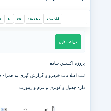
اولین پروژه
پروژه بعدی
151
57
6
دریافت فایل
پروژه اکسس ساده
ثبت اطلاعات خودرو و گزارش گیری به همراه 
داره جدول و کوئری و فرم و ریپورت