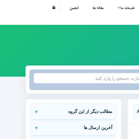
خدمات ما
مقاله ها
انجمن
مطالب دیگر از این گروه
آخرین ارسال ها