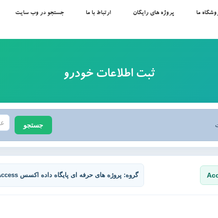
وشگاه ما
پروژه های رایگان
ارتباط با ما
جستجو در وب سایت
ثبت اطلاعات خودرو
جستجو
ت
گروه: پروژه های حرفه ای پایگاه داده اکسس Access