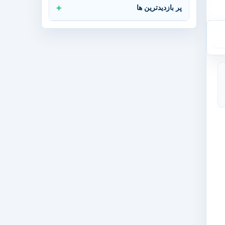
پر بازدیدترین ها