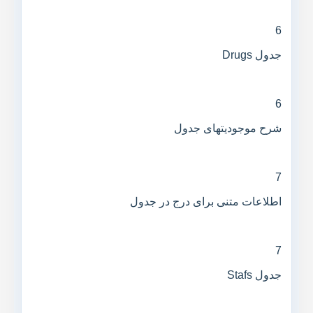
6
جدول Drugs
6
شرح موجودیتهای جدول
7
اطلاعات متنی برای درج در جدول
7
جدول Stafs