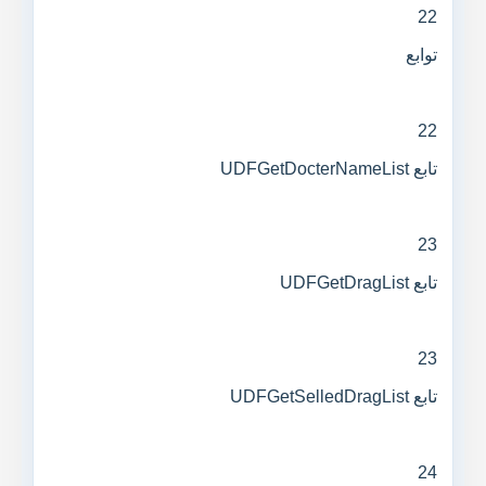
22
توابع
22
تابع UDFGetDocterNameList
23
تابع UDFGetDragList
23
تابع UDFGetSelledDragList
24