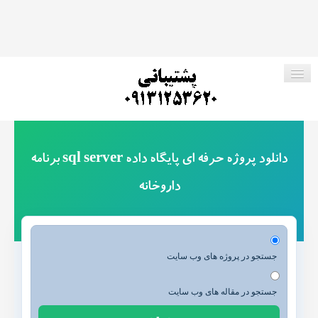
صفحه اصلی
دانلود پروژه حرفه ای پایگاه داده sql server برنامه
فروشگاه ما
داروخانه
پروژه های رایگان
ارتباط با ما
جستجو در پروژه های وب سایت
جستجو در مقاله های وب سایت
جستجو در وب سایت