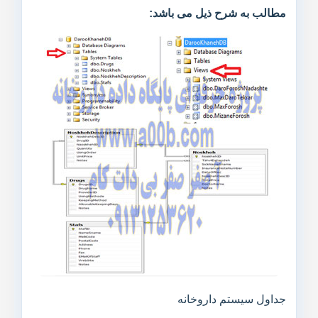
مطالب به شرح ذیل می باشد:
جداول سیستم داروخانه