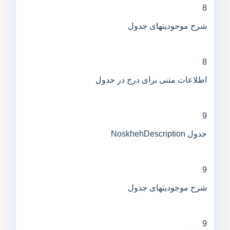
8
شرح موجودیتهای جدول
8
اطلاعات متنی برای درج در جدول
9
جدول NoskhehDescription
9
شرح موجودیتهای جدول
9