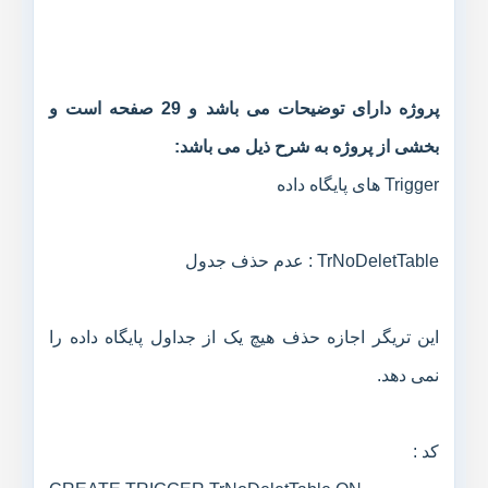
پروژه دارای توضیحات می باشد و 29 صفحه است و
بخشی از پروژه به شرح ذیل می باشد:
Trigger های پایگاه داده
TrNoDeletTable : عدم حذف جدول
این تریگر اجازه حذف هیچ یک از جداول پایگاه داده را
نمی دهد.
کد :