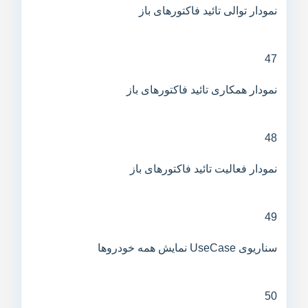
نمودار توالی تائید فاکتورهای باز
47
نمودار همکاری تائید فاکتورهای باز
48
نمودار فعالیت تائید فاکتورهای باز
49
سناریوی UseCase نمایش همه خودروها
50