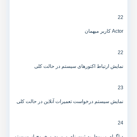
22
Actor کاربر میهمان
22
نمایش ارتباط اکتورهای سیستم در حالت کلی
23
نمایش سیستم درخواست تعمیرات آنلاین در حالت کلی
24
دیاگرام مربوط به ثبت نام و ورود و خروج از سیستم