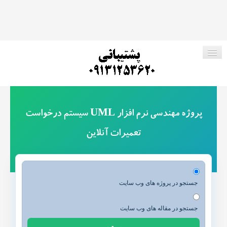
صفحه اصلی
پروژه مهندسی نرم افزار UML سیستم درخواست
فروشگاه ما
تعمیرات آنلاین
پروژه های رایگان
ارتباط با ما
جستجو در پروژه های وب سایت
جستجو در مقاله های وب سایت
جستجو در وب سایت