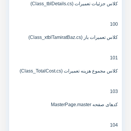
کلاس جزئیات تعمیرات (Class_tblDetails.cs)
100
کلاس تعمیرات باز (Class_xtblTamiratBaz.cs)
101
کلاس مجموع هزینه تعمیرات (Class_TotalCost.cs)
103
کدهای صفحه MasterPage.master
104