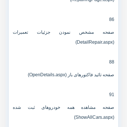
86
صفحه مشخص نمودن جزئیات تعمیرات
(DetailRepair.aspx)
88
صفحه تائید فاکتورهای باز (OpenDetails.aspx)
91
صفحه مشاهده همه خودروهای ثبت شده
(ShowAllCars.aspx)