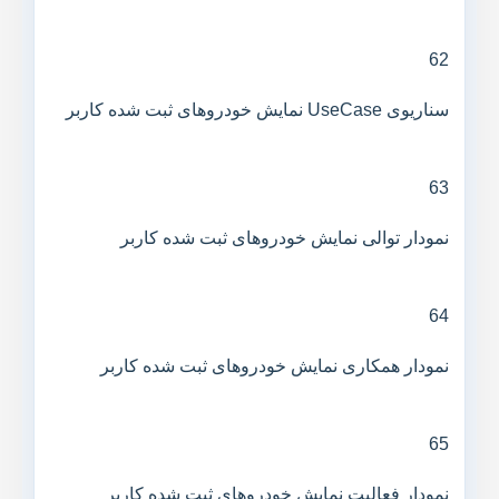
62
سناریوی UseCase نمایش خودروهای ثبت شده کاربر
63
نمودار توالی نمایش خودروهای ثبت شده کاربر
64
نمودار همکاری نمایش خودروهای ثبت شده کاربر
65
نمودار فعالیت نمایش خودروهای ثبت شده کاربر