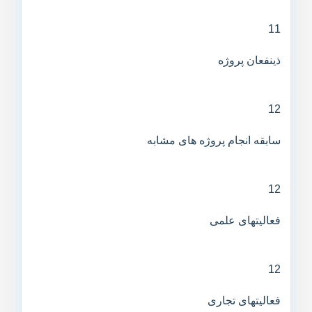
11
ذینفعان پروژه
12
سابقه انجام پروژه های مشابه
12
فعالیتهای علمی
12
فعالیتهای تجاری