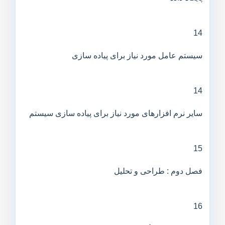
14
سیستم عامل مورد نیاز برای پیاده سازی
14
سایر نرم افزارهای مورد نیاز برای پیاده سازی سیستم
15
فصل دوم : طراحی و تحلیل
16