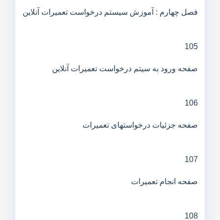
فصل چهارم : آموزش سیستم درخواست تعمیرات آنلاین
105
صفحه ورود به سیتم درخواست تعمیرات آنلاین
106
صفحه جزئیات درخواستهای تعمیرات
107
صفحه انجام تعمیرات
108