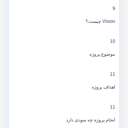
9
Vision چیست؟
10
موضوع پروژه
11
اهداف پروژه
11
انجام پروژه چه سودی دارد