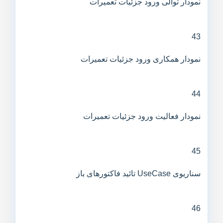
نمودار توالی ورود جزئیات تعمیرات
43
نمودار همکاری ورود جزئیات تعمیرات
44
نمودار فعالیت ورود جزئیات تعمیرات
45
سناریوی UseCase تائید فاکتورهای باز
46