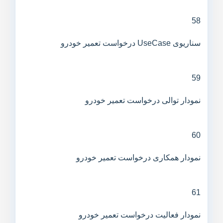
58
سناریوی UseCase درخواست تعمیر خودرو
59
نمودار توالی درخواست تعمیر خودرو
60
نمودار همکاری درخواست تعمیر خودرو
61
نمودار فعالیت درخواست تعمیر خودرو