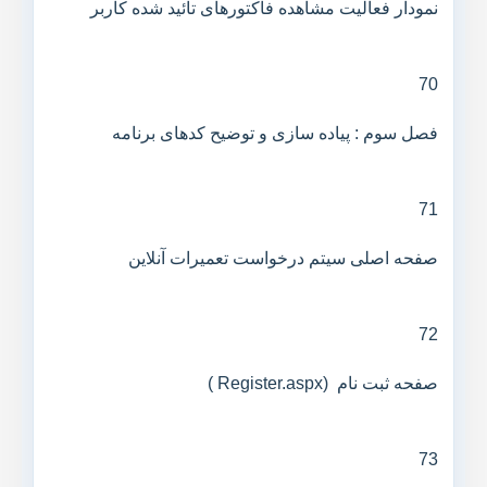
نمودار فعالیت مشاهده فاکتورهای تائید شده کاربر
70
فصل سوم : پیاده سازی و توضیح کدهای برنامه
71
صفحه اصلی سیتم درخواست تعمیرات آنلاین
72
صفحه ثبت نام (Register.aspx )
73