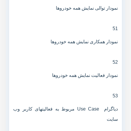
نمودار توالی نمایش همه خودروها
51
نمودار همکاری نمایش همه خودروها
52
نمودار فعالیت نمایش همه خودروها
53
دیاگرام Use Case مربوط به فعالیتهای کاربر وب
سایت