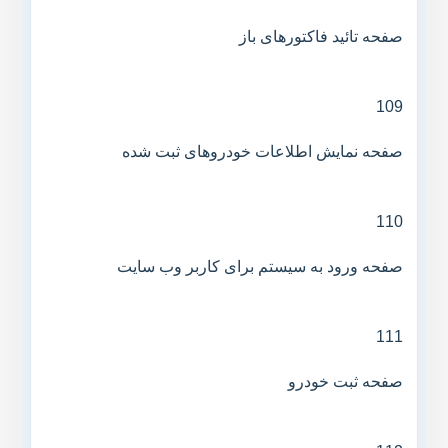
صفحه تائید فاکتورهای باز
109
صفحه نمایش اطلاعات خودروهای ثبت شده
110
صفحه ورود به سیستم برای کاربر وب سایت
111
صفحه ثبت خودرو