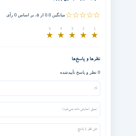
☆☆☆☆☆
میانگین 0.0 از ۵، بر اساس 0 رأی
★
★
★
★
★
نظرها و پاسخ‌ها
0 نظر و پاسخ تأییدشده