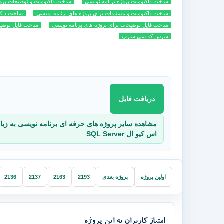
ساخت داکیومنت پروژه برنامه نویسی
ساخت داکیومنت و توضیحات پروژ
ساخت داکیومنت و مستندات برای پروژه های برنامه نویسی
ساخت داکی
ساخت فایل توضیحات برای پروژه های برنامه نویسی
ساخت فایل توضی
سرس کد سی شارپ
دریافت فایل
اس کیو ال SQL Server
اولین پروژه
پروژه بعدی
2193
2163
2137
2136
امتیاز کاربران به این پروژه