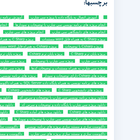
برچسبها:
آموزش اتصال به پایگاه داده با پروژه سی شارپ
آموزش برنامه ن
انجام پروژه های برنامه نویسی سی شارپ با توضیحات و نمودارها
انجام 
انجام پروژه های دانشگاهی سی شارپ
انجام پروژه های سی شارپ
پروژه C Sharp به همراه فایل word مستندات
پروژه C Sharp به همراه مستندات UML
پروژه Csharp با توضیحات
پروژه Csharp به همراه فایل word مستندات
پروژه پایان ترم C Sharp
پروژه پایان ترم Csharp
پروژه پایان تر
پروژه سی شارپ
پروژه سی شارپ با توضیحات
پروژه سی شارپ به همراه
پروژه سی شارپ به همراه مستندات و توضیحات کدها
پروژه سی شارپ 
پروژه های Csharp دارای توضیحات و نمودار
پروژه های برنامه نویسی C Sharp
پروژه های برنامه نویسی به همراه پایگاه داده SQL Server به همراه داکیومنت UML
پروژه های دانشجویی C Sharp
پروژه های دانشجویی Csharp
دانلود پروژه برنامه نویسی سی شارپ با توضیحات و سرس کد
دانلود پ
دانلود پروژه سی شارپ با پایگاه داده و توضیحات و سرس کد
دانلود پر
دانلود پروژه های Csharp
دانلود پروژه های آماده C Sharp
دانلود 
دانلود پروژه های برنامه نویسی سی شارپ با توضیحات و نمودارها
دانل
داکیومنت سازی و مستند سازی پروژه های برنامه نویسی
داکیومنت سا
داکیومنت سازی و مستند سازی پروژه های سی شارپ
داکیومنت و مست