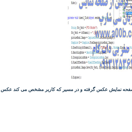
ر از صفحه نمایش عکس گرفته و در مسیر که کاربر مشخص می کند عکس 