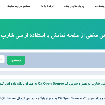
وشگاه ما
پروژه های رایگان
ارتباط با ما
جستجو در وب سایت
 مخفی از صفحه نمایش با استفاده از سی شارپ 
جستجو
ت
مشاهده سایر پروژه های حرفه ای برنامه نویسی به زبان سی شارپ به همراه سرس کد C# Open Source به همراه پایگاه داده اس کیو
اه داده اس کیو ال SQL Server