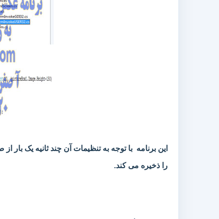
این برنامه با توجه به تنظیمات آن چند ثانیه یک با
را ذخیره می کند.