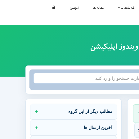
خدمات ما
مقاله ها
انجمن
ویندوز اپلیکیشن
مطالب دیگر از این گروه
آخرین ارسال ها