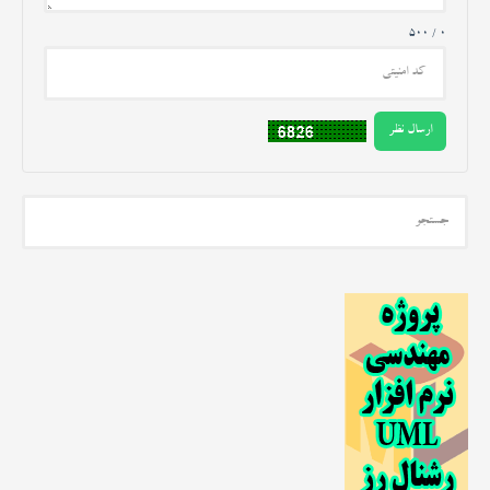
0 / 500