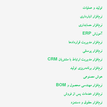
تولید و عملیات
نرم‌افزار انبارداری
نرم‌افزار حسابداری
آموزش ERP
نرم‌افزار مدیریت قراردادها
نرم‌افزار پرسنلی
نرم‌افزار مدیریت ارتباط با مشتریان CRM
نرم‌افزار برنامه‌ریزی تولید
هوش مصنوعی
نرم‌افزار مهندسی محصول و BOM
نرم‌افزار خدمات پس از فروش
نرم‌افزار حقوق و دستمزد