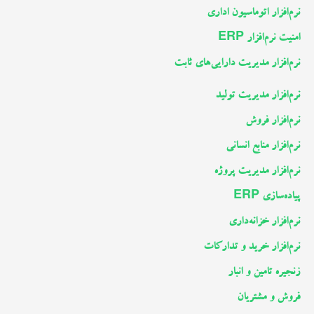
نرم‌افزار اتوماسیون اداری
امنیت نرم‌افزار ERP
نرم‌افزار مدیریت دارایی‌های ثابت
نرم‌افزار مدیریت تولید
نرم‌افزار فروش
نرم‌افزار منابع انسانی
نرم‌افزار مدیریت پروژه
پیاده‌سازی ERP
نرم‌افزار خزانه‌داری
نرم‌افزار خرید و تدارکات
زنجیره تامین و انبار
فروش و مشتریان