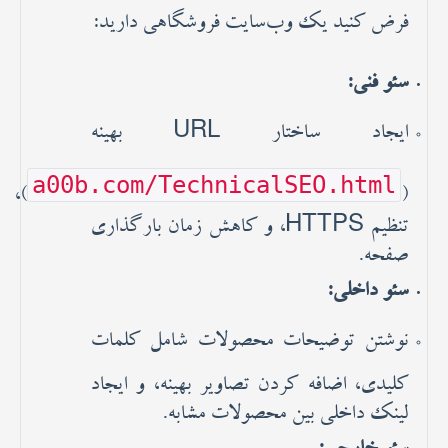
فرض کنید یک وب‌سایت فروشگاهی دارید:
سئو فنی:
ایجاد ساختار URL بهینه
a00b.com/TechnicalSEO.html
)،
(
تنظیم HTTPS، و کاهش زمان بارگذاری
صفحه.
سئو داخلی:
نوشتن توضیحات محصولات شامل کلمات
کلیدی، اضافه کردن تصاویر بهینه، و ایجاد
لینک داخلی بین محصولات مشابه.