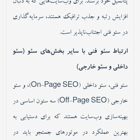
پتانسیل خود برسند. برای وب‌سایت‌هایی که به دنبال
افزایش رتبه و جذب ترافیک هستند، سرمایه‌گذاری
در سئو فنی اجتناب‌ناپذیر است.
ارتباط سئو فنی با سایر بخش‌های سئو (سئو
داخلی و سئو خارجی)
سئو فنی، سئو داخلی (On-Page SEO)، و سئو
خارجی (Off-Page SEO) سه ستون اساسی در
بهینه‌سازی وب‌سایت هستند که برای دستیابی به
بهترین عملکرد در موتورهای جستجو باید در