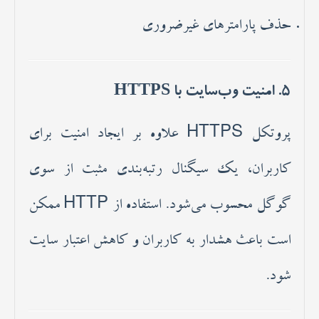
حذف پارامترهای غیرضروری
5. امنیت وب‌سایت با HTTPS
پروتکل HTTPS علاوه بر ایجاد امنیت برای
کاربران، یک سیگنال رتبه‌بندی مثبت از سوی
گوگل محسوب می‌شود. استفاده از HTTP ممکن
است باعث هشدار به کاربران و کاهش اعتبار سایت
شود.