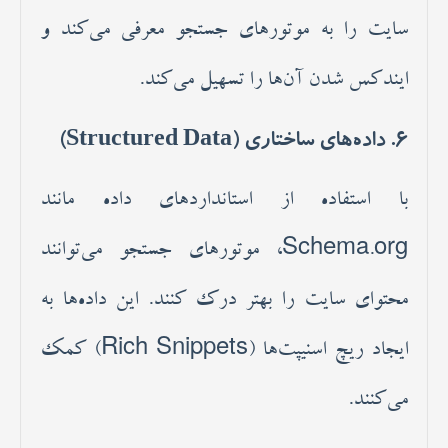
سایت را به موتورهای جستجو معرفی می‌کند و
ایندکس شدن آن‌ها را تسهیل می‌کند.
6.
داده‌های ساختاری (Structured Data)
با استفاده از استانداردهای داده مانند
Schema.org، موتورهای جستجو می‌توانند
محتوای سایت را بهتر درک کنند. این داده‌ها به
ایجاد ریچ اسنیپت‌ها (Rich Snippets) کمک
می‌کنند.