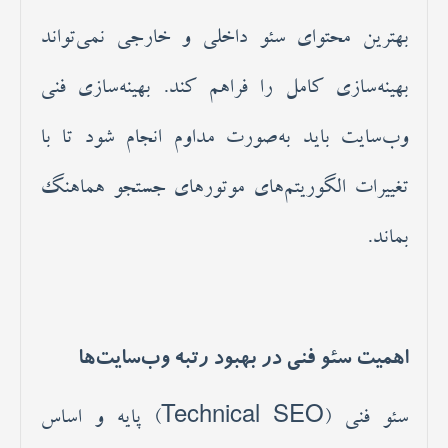
بهترین محتوای سئو داخلی و خارجی نمی‌تواند
بهینه‌سازی کامل را فراهم کند. بهینه‌سازی فنی
وب‌سایت باید به‌صورت مداوم انجام شود تا با
تغییرات الگوریتم‌های موتورهای جستجو هماهنگ
بماند.
اهمیت سئو فنی در بهبود رتبه وب‌سایت‌ها
سئو فنی (Technical SEO) پایه و اساس