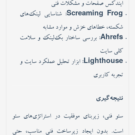
ایندکس صفحات و مشکلات فنی
Screaming Frog
: شناسایی لینک‌های
شکسته، خطاهای خزش و موارد مشابه
Ahrefs
: بررسی ساختار بک‌لینک و سلامت
کلی سایت
Lighthouse
: ابزار تحلیل عملکرد سایت و
تجربه کاربری
نتیجه‌گیری
سئو فنی، زیربنای موفقیت در استراتژی‌های سئو
است. بدون ایجاد زیرساخت فنی مناسب، حتی