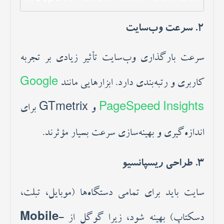
2.
سرعت وب‌سایت
سرعت بارگذاری وب‌سایت تأثیر زیادی بر تجربه
کاربری و رتبه‌بندی دارد. ابزارهایی مانند
Google
PageSpeed Insights
و GTmetrix برای
اندازه‌گیری و بهینه‌سازی سرعت بسیار مؤثرند.
3.
طراحی ریسپانسیو
سایت باید برای تمامی دستگاه‌ها (موبایل، تبلت،
دسکتاپ) بهینه شود، زیرا گوگل از
Mobile-