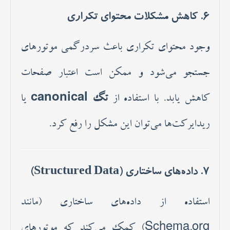
6. کاهش مشکلات محتوای تکراری
وجود محتوای تکراری باعث سردرگمی موتورهای
جستجو می‌شود و ممکن است اعتبار صفحات
کاهش یابد. با استفاده از
تگ canonical
یا
ریدایرکت‌ها می‌توان این مشکل را رفع کرد.
7. داده‌های ساختاری (Structured Data)
استفاده از داده‌های ساختاری (مانند
Schema.org) کمک می‌کند که موتورهای