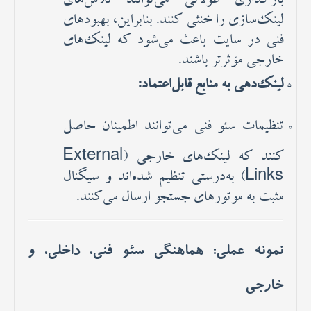
لینک‌سازی را خنثی کنند. بنابراین، بهبودهای
فنی در سایت باعث می‌شود که لینک‌های
خارجی مؤثرتر باشند.
لینک‌دهی به منابع قابل‌اعتماد:
تنظیمات سئو فنی می‌توانند اطمینان حاصل
کنند که لینک‌های خارجی (External
Links) به‌درستی تنظیم شده‌اند و سیگنال
مثبت به موتورهای جستجو ارسال می‌کنند.
نمونه عملی: هماهنگی سئو فنی، داخلی، و
خارجی