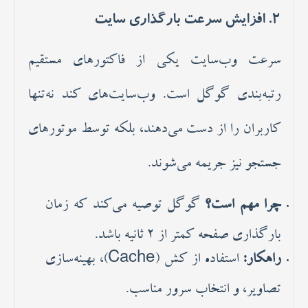
2. افزایش سرعت بارگذاری سایت
سرعت وب‌سایت یکی از فاکتورهای مستقیم
رتبه‌بندی گوگل است. وب‌سایت‌های کند نه‌تنها
کاربران را از دست می‌دهند، بلکه توسط موتورهای
جستجو نیز جریمه می‌شوند.
چرا مهم است؟
گوگل توصیه می‌کند که زمان
بارگذاری صفحه کمتر از 2 ثانیه باشد.
راهکار:
استفاده از کش (Cache)، بهینه‌سازی
تصاویر، و انتخاب سرور مناسب.