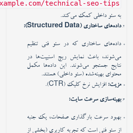
example.com/technical-seo-tips
)
به سئو داخلی کمک می‌کند.
داده‌های ساختاری (Structured Data):
داده‌های ساختاری که در سئو فنی تنظیم
می‌شوند، باعث نمایش ریچ اسنیپت‌ها در
نتایج جستجو می‌شوند. این داده‌ها مکمل
محتوای بهینه‌شده (سئو داخلی) هستند.
مزیت:
افزایش نرخ کلیک (CTR).
بهینه‌سازی سرعت سایت:
بهبود سرعت بارگذاری صفحات، یک جنبه
از سئو فنی است که تجربه کاربری (بخشی از