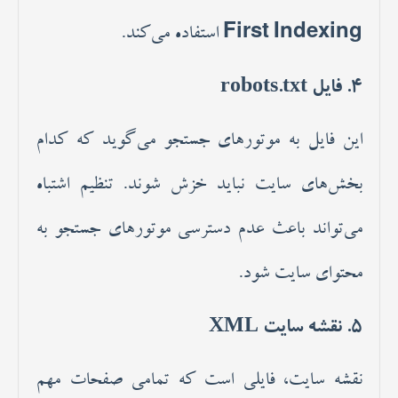
First Indexing
استفاده می‌کند.
4.
فایل robots.txt
این فایل به موتورهای جستجو می‌گوید که کدام
بخش‌های سایت نباید خزش شوند. تنظیم اشتباه
می‌تواند باعث عدم دسترسی موتورهای جستجو به
محتوای سایت شود.
5.
نقشه سایت XML
نقشه سایت، فایلی است که تمامی صفحات مهم