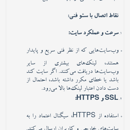
نقاط اتصال با سئو فنی:
سرعت و عملکرد سایت:
وب‌سایت‌هایی که از نظر فنی سریع و پایدار
هستند، لینک‌های بیشتری از سایر
وب‌سایت‌ها دریافت می‌کنند. اگر سایت کند
باشد یا خطای مکرر داشته باشد، احتمال از
دست دادن اعتبار لینک‌ها بالا می‌رود.
SSL و HTTPS:
استفاده از HTTPS، سیگنال اعتماد را به
سایت‌های خارجی و کاربران ارسال می‌کند.