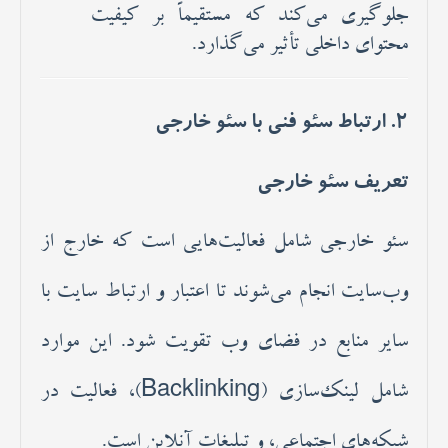
جلوگیری می‌کند که مستقیماً بر کیفیت
محتوای داخلی تأثیر می‌گذارد.
2. ارتباط سئو فنی با سئو خارجی
تعریف سئو خارجی
سئو خارجی شامل فعالیت‌هایی است که خارج از
وب‌سایت انجام می‌شوند تا اعتبار و ارتباط سایت با
سایر منابع در فضای وب تقویت شود. این موارد
شامل لینک‌سازی (Backlinking)، فعالیت در
شبکه‌های اجتماعی، و تبلیغات آنلاین است.