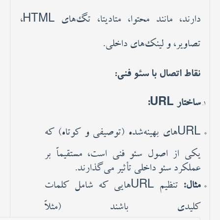
دارند، مانند محتوا، متادیتا، تگ‌های HTML،
تصاویر، و لینک‌های داخلی.
نقاط اتصال با سئو فنی:
ساختار URL:
URLهای بهینه‌شده (توصیفی و کوتاه) که
یکی از اصول سئو فنی است، مستقیماً بر
عملکرد سئو داخلی تأثیر می‌گذارند.
مثال:
تنظیم URLهایی که شامل کلمات
کلیدی باشند (مثلاً