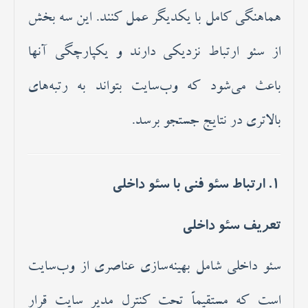
هماهنگی کامل با یکدیگر عمل کنند. این سه بخش
از سئو ارتباط نزدیکی دارند و یکپارچگی آنها
باعث می‌شود که وب‌سایت بتواند به رتبه‌های
بالاتری در نتایج جستجو برسد.
1. ارتباط سئو فنی با سئو داخلی
تعریف سئو داخلی
سئو داخلی شامل بهینه‌سازی عناصری از وب‌سایت
است که مستقیماً تحت کنترل مدیر سایت قرار