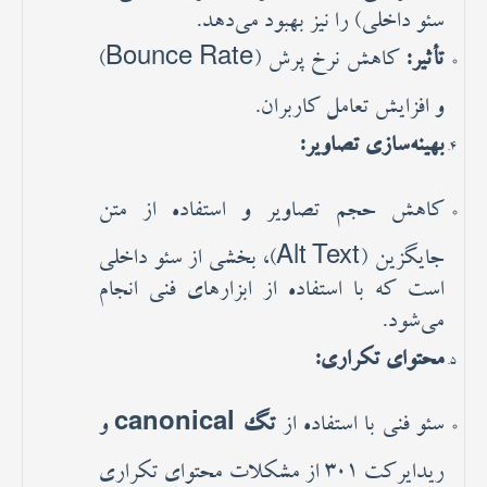
سئو داخلی) را نیز بهبود می‌دهد.
تأثیر:
کاهش نرخ پرش (Bounce Rate)
و افزایش تعامل کاربران.
بهینه‌سازی تصاویر:
کاهش حجم تصاویر و استفاده از متن
جایگزین (Alt Text)، بخشی از سئو داخلی
است که با استفاده از ابزارهای فنی انجام
می‌شود.
محتوای تکراری:
سئو فنی با استفاده از
تگ canonical
و
ریدایرکت 301 از مشکلات محتوای تکراری