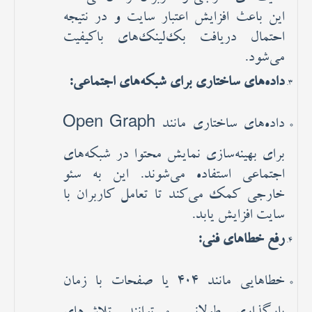
این باعث افزایش اعتبار سایت و در نتیجه
احتمال دریافت بک‌لینک‌های باکیفیت
می‌شود.
داده‌های ساختاری برای شبکه‌های اجتماعی:
داده‌های ساختاری مانند Open Graph
برای بهینه‌سازی نمایش محتوا در شبکه‌های
اجتماعی استفاده می‌شوند. این به سئو
خارجی کمک می‌کند تا تعامل کاربران با
سایت افزایش یابد.
رفع خطاهای فنی:
خطاهایی مانند 404 یا صفحات با زمان
بارگذاری طولانی می‌توانند تلاش‌های