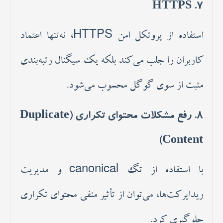
HTTPS
7.
استفاده از پروتکل امن HTTPS، نه‌تنها اعتماد
کاربران را جلب می‌کند بلکه یک سیگنال رتبه‌بندی
مثبت از سوی گوگل محسوب می‌شود.
8.
رفع مشکلات محتوای تکراری (Duplicate
Content)
با استفاده از تگ canonical و مدیریت
ریدایرکت‌ها، می‌توان از تأثیر منفی محتوای تکراری
جلوگیری کرد.