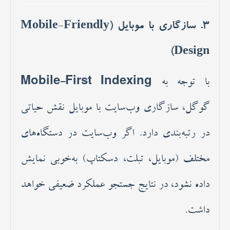
3. سازگاری با موبایل (Mobile-Friendly
Design)
با توجه به
Mobile-First Indexing
گوگل، سازگاری وب‌سایت با موبایل نقش حیاتی
در رتبه‌بندی دارد. اگر وب‌سایت در دستگاه‌های
مختلف (موبایل، تبلت، دسکتاپ) به‌خوبی نمایش
داده نشود، در نتایج جستجو عملکرد ضعیفی خواهد
داشت.