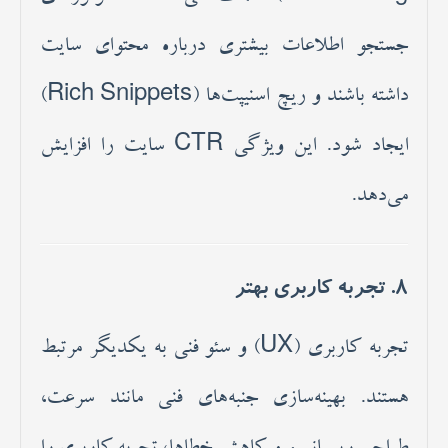
جستجو اطلاعات بیشتری درباره محتوای سایت
داشته باشند و ریچ اسنیپت‌ها (Rich Snippets)
ایجاد شود. این ویژگی CTR سایت را افزایش
می‌دهد.
8. تجربه کاربری بهتر
تجربه کاربری (UX) و سئو فنی به یکدیگر مرتبط
هستند. بهینه‌سازی جنبه‌های فنی مانند سرعت،