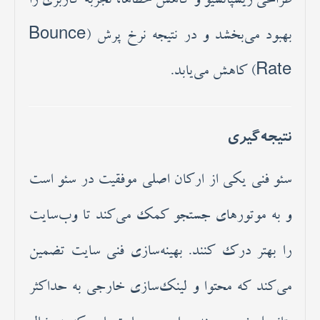
طراحی ریسپانسیو و کاهش خطاها، تجربه کاربری را
بهبود می‌بخشد و در نتیجه نرخ پرش (Bounce
Rate) کاهش می‌یابد.
نتیجه‌گیری
سئو فنی یکی از ارکان اصلی موفقیت در سئو است
و به موتورهای جستجو کمک می‌کند تا وب‌سایت
را بهتر درک کنند. بهینه‌سازی فنی سایت تضمین
می‌کند که محتوا و لینک‌سازی خارجی به حداکثر