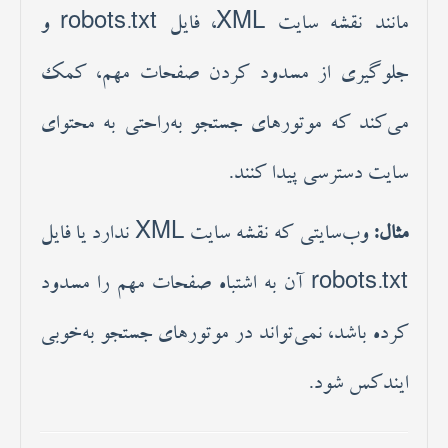
مانند نقشه سایت XML، فایل robots.txt و
جلوگیری از مسدود کردن صفحات مهم، کمک
می‌کند که موتورهای جستجو به‌راحتی به محتوای
سایت دسترسی پیدا کنند.
مثال:
وب‌سایتی که نقشه سایت XML ندارد یا فایل
robots.txt آن به اشتباه صفحات مهم را مسدود
کرده باشد، نمی‌تواند در موتورهای جستجو به‌خوبی
ایندکس شود.