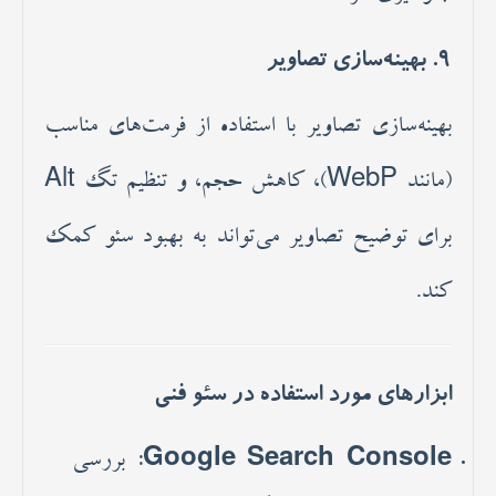
9.
بهینه‌سازی تصاویر
بهینه‌سازی تصاویر با استفاده از فرمت‌های مناسب
(مانند WebP)، کاهش حجم، و تنظیم تگ Alt
برای توضیح تصاویر می‌تواند به بهبود سئو کمک
کند.
ابزارهای مورد استفاده در سئو فنی
Google Search Console
: بررسی