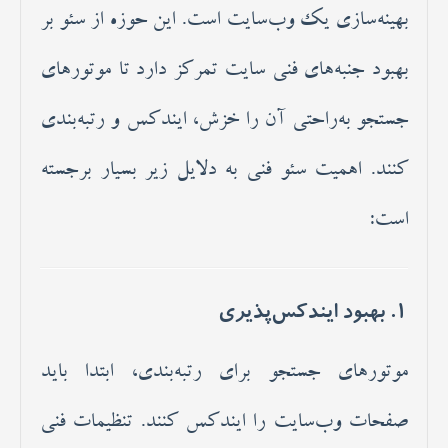
بهینه‌سازی یک وب‌سایت است. این حوزه از سئو بر
بهبود جنبه‌های فنی سایت تمرکز دارد تا موتورهای
جستجو به‌راحتی آن را خزش، ایندکس و رتبه‌بندی
کنند. اهمیت سئو فنی به دلایل زیر بسیار برجسته
است:
1. بهبود ایندکس‌پذیری
موتورهای جستجو برای رتبه‌بندی، ابتدا باید
صفحات وب‌سایت را ایندکس کنند. تنظیمات فنی