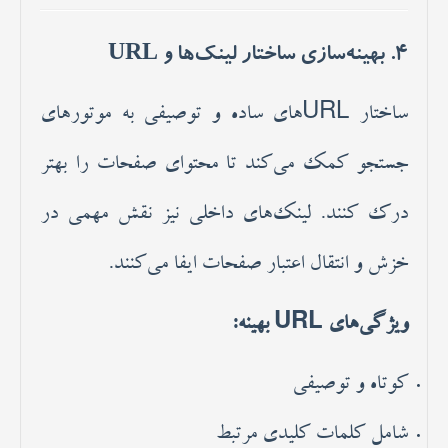
4. بهینه‌سازی ساختار لینک‌ها و URL
ساختار URLهای ساده و توصیفی به موتورهای
جستجو کمک می‌کند تا محتوای صفحات را بهتر
درک کنند. لینک‌های داخلی نیز نقش مهمی در
خزش و انتقال اعتبار صفحات ایفا می‌کنند.
ویژگی‌های URL بهینه:
کوتاه و توصیفی
شامل کلمات کلیدی مرتبط