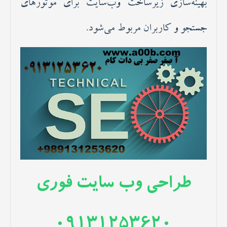
بهینه‌سازی زیرساخت وب‌سایت برای موتورهای
جستجو و کاربران مربوط می‌شود.
طراحی وب سایت فوری
09131253620