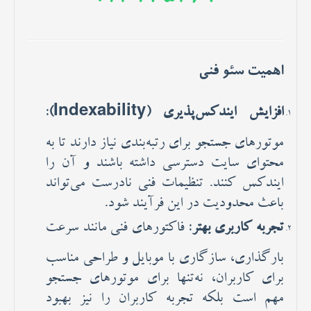
اهمیت سئو فنی
افزایش ایندکس‌پذیری (Indexability)
:
موتورهای جستجو برای رتبه‌بندی نیاز دارند تا به
محتوای سایت دسترسی داشته باشند و آن را
ایندکس کنند. تنظیمات فنی نادرست می‌تواند
باعث محدودیت در این فرآیند شود.
تجربه کاربری بهتر
: فاکتورهای فنی مانند سرعت
بارگذاری، سازگاری با موبایل و طراحی مناسب
برای کاربران، نه‌تنها برای موتورهای جستجو
مهم است بلکه تجربه کاربران را نیز بهبود