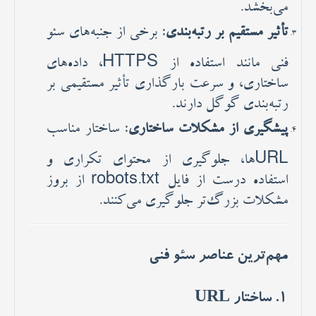
می‌بخشد.
تأثیر مستقیم بر رتبه‌بندی
: برخی از جنبه‌های سئو
فنی مانند استفاده از HTTPS، داده‌های
ساختاری، و سرعت بارگذاری تأثیر مستقیمی بر
رتبه‌بندی گوگل دارند.
پیشگیری از مشکلات ساختاری
: ساختار مناسب
URLها، جلوگیری از محتوای تکراری و
استفاده درست از فایل robots.txt از بروز
مشکلات بزرگ‌تر جلوگیری می‌کنند.
مهم‌ترین عناصر سئو فنی
1.
ساختار URL