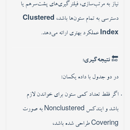
نیاز به مرتب‌سازی، فیلترگیری‌های پشت‌سرهم یا
دسترسی به تمام ستون‌ها باشد،
Clustered
Index
عملکرد بهتری ارائه می‌دهد.
🔚 نتیجه‌گیری:
در دو جدول با داده یکسان:
اگر فقط تعداد کمی ستون برای خواندن لازم
باشد و ایندکس Nonclustered به صورت
Covering طراحی شده باشد،