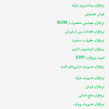
نرم‌افزار برنامه‌ریزی تولید
هوش مصنوعی
نرم‌افزار مهندسی محصول و BOM
نرم‌افزار خدمات پس از فروش
نرم‌افزار حقوق و دستمزد
نرم‌افزار اتوماسیون اداری
امنیت نرم‌افزار ERP
نرم‌افزار مدیریت دارایی‌های ثابت
نرم‌افزار مدیریت تولید
نرم‌افزار فروش
نرم‌افزار منابع انسانی
نرم‌افزار مدیریت پروژه