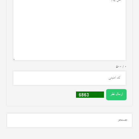
0 / 500