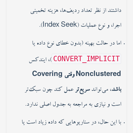
داشتند از نظر تعداد ردیف‌ها، هزینه تخمینی
اجرا، و نوع عملیات (Index Seek).
اما در حالت بهینه (بدون خطای نوع داده یا
CONVERT_IMPLICIT
)، ایندکس
Nonclustered وقتی Covering
باشد
، می‌تواند
سریع‌تر
عمل کند چون سبک‌تر
است و نیازی به مراجعه به جدول اصلی ندارد.
با این حال، در سناریوهایی که داده زیاد است یا