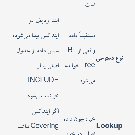
است.
ابتدا ردیف در
مستقیماً داده
ایندکس پیدا می‌شود،
واقعی از B-
سپس داده از جدول
نوع دسترسی
Tree خوانده
اصلی یا از
می‌شود.
INCLUDE
خوانده می‌شود.
اگر ایندکس
خیر، چون داده
Lookup
Covering نباشد
اصلی در خود