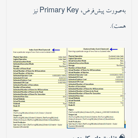
به‌صورت پیش‌فرض، Primary Key نیز
هست).