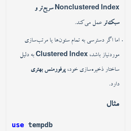
Nonclustered Index سریع‌تر و
سبک‌تر
عمل می‌کند.
اما اگر دسترسی به تمام ستون‌ها یا مرتب‌سازی
موردنیاز باشد،
Clustered Index
به دلیل
ساختار ذخیره‌سازی خود،
پرفورمنس بهتری
دارد.
مثال
use
tempdb