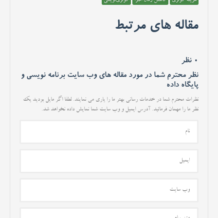
هزینه کوئری
کاهش زمان اجرا
کوئری‌نویسی
مقاله های مرتبط
0 نظر
نظر محترم شما در مورد مقاله های وب سایت برنامه نویسی و
پایگاه داده
نظرات محترم شما در خدمات رسانی بهتر ما را یاری می نمایند. لطفا اگر مایل بودید یک
نظر ما را مهمان فرمائید. آدرس ایمیل و وب سایت شما نمایش داده نخواهد شد.