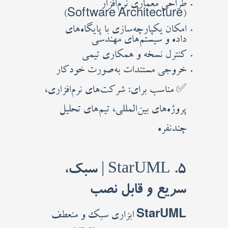
طراحی معماری نرم‌افزار
(Software Architecture)
امکان یکپارچه‌سازی با پایگاه‌های
داده و سیستم‌های مهندسی
کنترل نسخه و همکاری تیمی
خروجی مستندات به‌صورت خودکار
✅ مناسب برای: شرکت‌های نرم‌افزاری،
پروژه‌های بین‌المللی، تیم‌های تحلیل
چندنفره
5. StarUML | سبک،
سریع و قابل نصب
StarUML
ابزاری سبک و منعطف