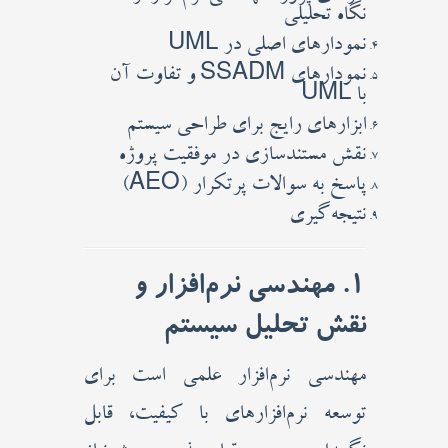
نگاه تحلیلی
نمودارهای اصلی در UML
نمودارهای SSADM و تفاوت آن
با UML
ابزارهای رایج برای طراحی سیستم
نقش مستندسازی در موفقیت پروژه
پاسخ به سوالات پرتکرار (AEO)
نتیجه‌گیری
1. مهندسی نرم‌افزار و
نقش تحلیل سیستم
مهندسی نرم‌افزار علمی است برای
توسعه نرم‌افزارهای با کیفیت، قابل