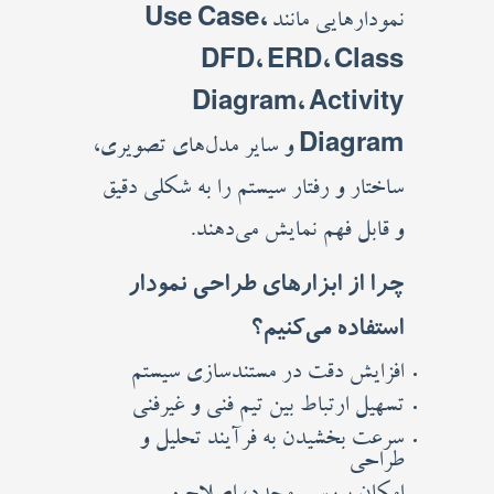
نمودارهایی مانند
Use Case،
DFD، ERD، Class
Diagram، Activity
Diagram
و سایر مدل‌های تصویری،
ساختار و رفتار سیستم را به شکلی دقیق
و قابل فهم نمایش می‌دهند.
چرا از ابزارهای طراحی نمودار
استفاده می‌کنیم؟
افزایش دقت در مستندسازی سیستم
تسهیل ارتباط بین تیم فنی و غیرفنی
سرعت بخشیدن به فرآیند تحلیل و
طراحی