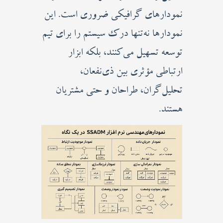
نمودارهای گرافیکی ضروری است. این
نمودارها نه‌تنها درک سیستم را برای تیم
توسعه تسهیل می‌کنند، بلکه ابزار
ارتباطی مؤثری بین ذی‌نفعان،
تحلیل‌گران، طراحان و حتی مشتریان
هستند.