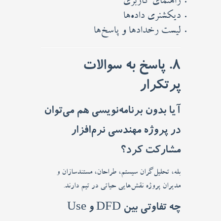
راهنمای کاربری
دیکشنری داده‌ها
لیست رخدادها و پاسخ‌ها
8. پاسخ به سوالات
پرتکرار
آیا بدون برنامه‌نویسی هم می‌توان
در پروژه مهندسی نرم‌افزار
مشارکت کرد؟
بله، تحلیل‌گران سیستم، طراحان، مستندسازان و
مدیران پروژه نقش‌هایی حیاتی در تیم دارند.
چه تفاوتی بین DFD و Use