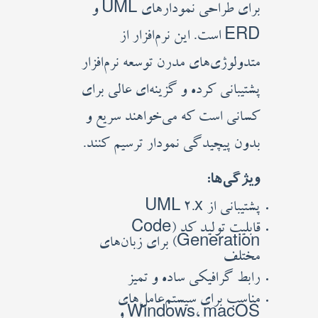
برای طراحی نمودارهای UML و
ERD است. این نرم‌افزار از
متدولوژی‌های مدرن توسعه نرم‌افزار
پشتیبانی کرده و گزینه‌ای عالی برای
کسانی است که می‌خواهند سریع و
بدون پیچیدگی نمودار ترسیم کنند.
ویژگی‌ها:
پشتیبانی از UML 2.x
قابلیت تولید کد (Code
Generation) برای زبان‌های
مختلف
رابط گرافیکی ساده و تمیز
مناسب برای سیستم‌عامل‌های
Windows، macOS و