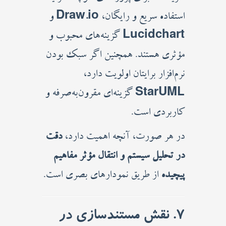
استفاده سریع و رایگان،
Draw.io
و
Lucidchart
گزینه‌های محبوب و
مؤثری هستند. همچنین اگر سبک بودن
نرم‌افزار برایتان اولویت دارد،
StarUML
گزینه‌ای مقرون‌به‌صرفه و
کاربردی است.
در هر صورت، آنچه اهمیت دارد،
دقت
در تحلیل سیستم و انتقال مؤثر مفاهیم
پیچیده
از طریق نمودارهای بصری است.
7. نقش مستندسازی در