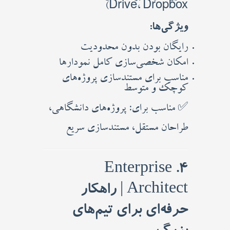
Drive، Dropbox)
ویژگی‌ها:
رایگان بودن بدون محدودیت
امکان شخصی‌سازی کامل نمودارها
مناسب برای مستندسازی پروژه‌های
کوچک و متوسط
✅ مناسب برای: پروژه‌های دانشگاهی،
طراحان مستقل، مستندسازی سریع
4. Enterprise
Architect | راهکار
حرفه‌ای برای تیم‌های