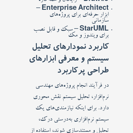
Draw.io
– رایگان و همه‌کاره
–
Enterprise Architect
ابزار حرفه‌ای برای پروژه‌های
سازمانی
StarUML
– سبک و قابل نصب
برای ویندوز و مک
کاربرد نمودارهای تحلیل
سیستم و معرفی ابزارهای
طراحی پرکاربرد
در فرآیند انجام پروژه‌های مهندسی
نرم‌افزار، تحلیل سیستم نقش محوری
دارد. برای اینکه نیازمندی‌های یک
سیستم نرم‌افزاری به‌درستی درک،
تحلیل و مستندسازی شوند، استفاده از