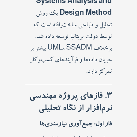
Systems Analysis and
Design Method
یک روش
تحلیل و طراحی ساخت‌یافته است که
توسط دولت بریتانیا توسعه داده شد.
برخلاف UML، SSADM بیشتر بر
جریان داده‌ها و فرآیندهای کسب‌وکار
تمرکز دارد.
3. فازهای پروژه مهندسی
نرم‌افزار از نگاه تحلیلی
فاز اول: جمع‌آوری نیازمندی‌ها