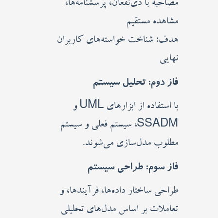
مصاحبه با ذی‌نفعان، پرسشنامه‌ها،
مشاهده مستقیم
هدف: شناخت خواسته‌های کاربران
نهایی
فاز دوم: تحلیل سیستم
با استفاده از ابزارهای UML و
SSADM، سیستم فعلی و سیستم
مطلوب مدل‌سازی می‌شوند.
فاز سوم: طراحی سیستم
طراحی ساختار داده‌ها، فرآیندها، و
تعاملات بر اساس مدل‌های تحلیلی