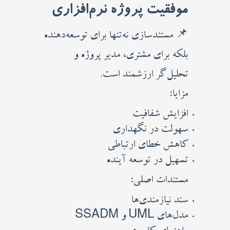
موفقیت پروژه نرم‌افزاری
📌 مستندسازی نه‌تنها برای توسعه‌دهنده
بلکه برای مشتری، مدیر پروژه و
تحلیل‌گر ارزشمند است.
مزایا:
افزایش شفافیت
سهولت در نگهداری
کاهش خطای ارتباطی
تسهیل در توسعه آینده
مستندات اصلی:
سند نیازمندی‌ها
مدل‌های UML و SSADM