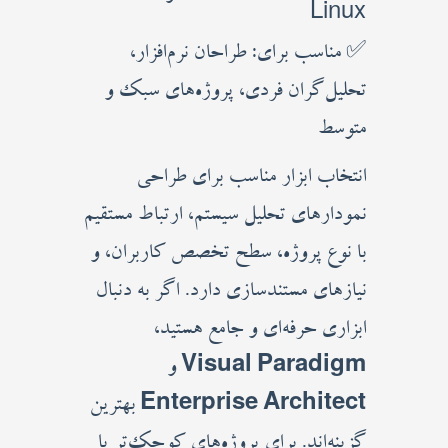
Linux
✅ مناسب برای: طراحان نرم‌افزار،
تحلیل‌گران فردی، پروژه‌های سبک و
متوسط
انتخاب ابزار مناسب برای طراحی
نمودارهای تحلیل سیستم، ارتباط مستقیم
با نوع پروژه، سطح تخصص کاربران، و
نیازهای مستندسازی دارد. اگر به دنبال
ابزاری حرفه‌ای و جامع هستید،
Visual Paradigm
و
Enterprise Architect
بهترین
گزینه‌اند. برای پروژه‌های کوچک‌تر یا