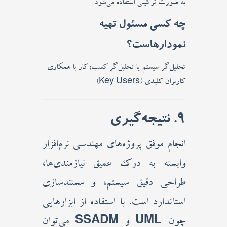
به صورت ترکیبی استفاده می‌شود.
چه کسی مسئول تهیه
نمودارهاست؟
تحلیل‌گر سیستم یا تحلیل‌گر کسب‌وکار با همکاری
کاربران کلیدی (Key Users)
9. نتیجه‌گیری
انجام موفق پروژه‌های مهندسی نرم‌افزار
وابسته به درک عمیق نیازمندی‌ها،
طراحی دقیق سیستم، و مستندسازی
استاندارد است. با استفاده از ابزارهایی
چون
UML
و
SSADM
می‌توان