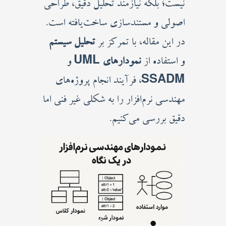
نیست؛ بلکه نیازمند تحلیل دقیق، طراحی
اصولی و مستندسازی ساخت‌یافته است.
در این مقاله، با تمرکز بر
تحلیل سیستم
و استفاده از
نمودارهای UML
و
SSADM
، فرآیند انجام پروژه‌های
مهندسی نرم‌افزار را به شکلی غیر فنی اما
دقیق بررسی می‌کنیم.