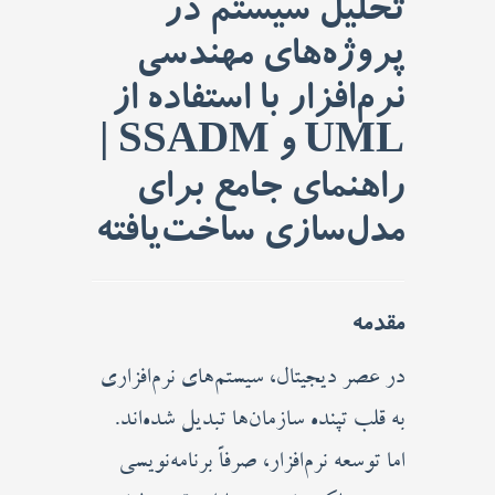
تحلیل سیستم در
خدمات ما
پروژه‌های مهندسی
مقاله ها
نرم‌افزار با استفاده از
UML و SSADM |
انجمن
راهنمای جامع برای
مدل‌سازی ساخت‌یافته
مقدمه
در عصر دیجیتال، سیستم‌های نرم‌افزاری
به قلب تپنده سازمان‌ها تبدیل شده‌اند.
اما توسعه نرم‌افزار، صرفاً برنامه‌نویسی