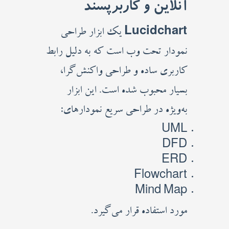
آنلاین و کاربرپسند
Lucidchart
یک ابزار طراحی
نمودار تحت وب است که به دلیل رابط
کاربری ساده و طراحی واکنش‌گرا،
بسیار محبوب شده است. این ابزار
به‌ویژه در طراحی سریع نمودارهای:
UML
DFD
ERD
Flowchart
Mind Map
مورد استفاده قرار می‌گیرد.