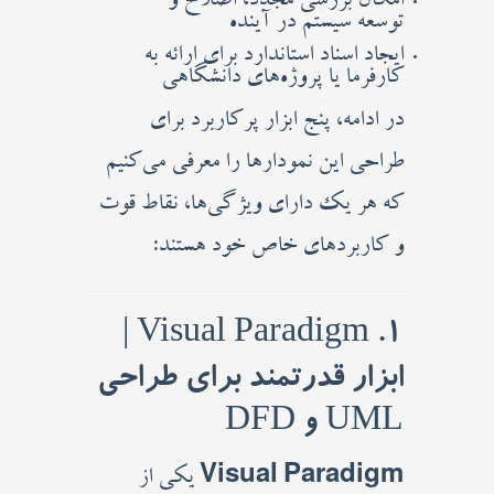
امکان بررسی مجدد، اصلاح و
توسعه سیستم در آینده
ایجاد اسناد استاندارد برای ارائه به
کارفرما یا پروژه‌های دانشگاهی
در ادامه، پنج ابزار پرکاربرد برای
طراحی این نمودارها را معرفی می‌کنیم
که هر یک دارای ویژگی‌ها، نقاط قوت
و کاربردهای خاص خود هستند:
1. Visual Paradigm |
ابزار قدرتمند برای طراحی
UML و DFD
Visual Paradigm
یکی از