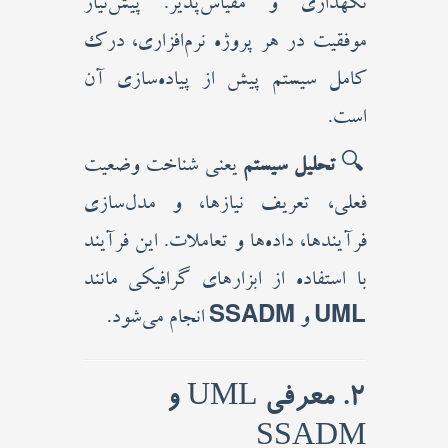
نگهداری و مقیاس‌پذیر. پیش‌نیاز
موفقیت در هر پروژه نرم‌افزاری، درک
کامل سیستم پیش از پیاده‌سازی آن
است.
🔍
تحلیل سیستم
یعنی شناخت وضعیت
فعلی، تعریف نیازها، و مدل‌سازی
فرآیندها، داده‌ها و تعاملات. این فرآیند
با استفاده از ابزارهای گرافیکی مانند
UML
و
SSADM
انجام می‌شود.
2. معرفی UML و
SSADM