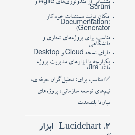
پشتیبانی از متدولوژی‌های Agile و
Scrum
امکان تولید مستندات خودکار
(Documentation
Generator)
مناسب برای پروژه‌های تجاری و
دانشگاهی
دارای نسخه Cloud و Desktop
یکپارچه با ابزارهای مدیریت پروژه
مانند Jira
✅ مناسب برای: تحلیل‌گران حرفه‌ای،
تیم‌های توسعه سازمانی، پروژه‌های
میان‌تا‌ بلندمدت
2. Lucidchart | ابزار