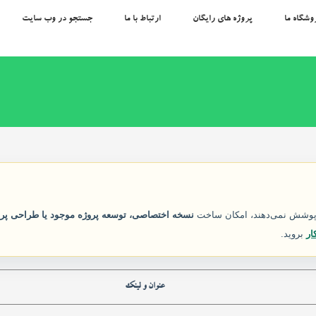
وشگاه ما
پروژه های رایگان
ارتباط با ما
جستجو در وب سایت
ل پوشش نمی‌دهند، امکان ساخت
نسخه اختصاصی، توسعه پروژه موجود یا طراحی پرو
ار
بروید.
عنوان و لینک