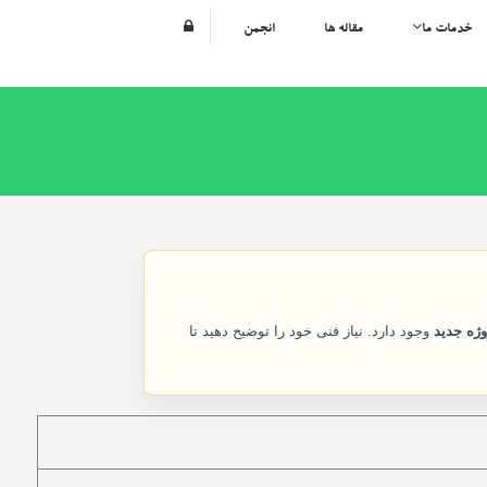
خدمات ما
مقاله ها
انجمن
ژه جدید
وجود دارد. نیاز فنی خود را توضیح دهید تا