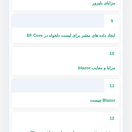
مزایای بلیزور
9
ایجاد داده های معتبر برای لیست دلخواه در EF Core
10
مزایا و معایب blazor
11
Blazor چیست
12