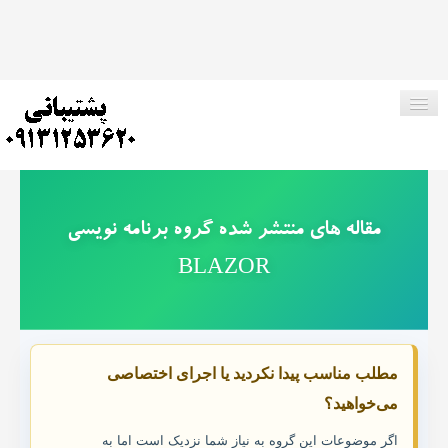
صفحه اصلی
مقاله های منتشر شده گروه برنامه نویسی
فروشگاه ما
BLAZOR
پروژه های رایگان
ارتباط با ما
مطلب مناسب پیدا نکردید یا اجرای اختصاصی
می‌خواهید؟
جستجو در وب سایت
اگر موضوعات این گروه به نیاز شما نزدیک است اما به