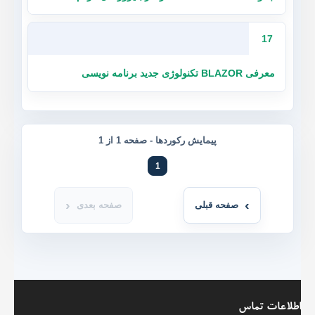
17
معرفی BLAZOR تکنولوژی جدید برنامه نویسی
پیمایش رکوردها -
صفحه 1 از 1
1
صفحه قبلی
صفحه بعدی
اطلاعات تماس