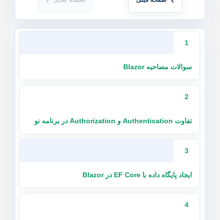
1
سوالات مصاحبه Blazor
2
تفاوت Authentication و Authorization در برنامه نو
3
ایجاد پایگاه داده با EF Core در Blazor
4