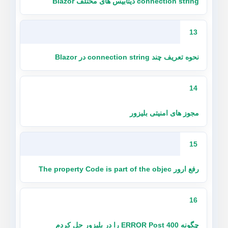
connection string دیتابیس های مختلف Blazor
13
نحوه تعریف چند connection string در Blazor
14
مجوز های امنیتی بلیزور
15
رفع ارور The property Code is part of the objec
16
چگونه ERROR Post 400 را در بلیزور حل کردم