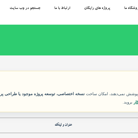
وشگاه ما
پروژه های رایگان
ارتباط با ما
جستجو در وب سایت
ل پوشش نمی‌دهند، امکان ساخت
نسخه اختصاصی، توسعه پروژه موجود یا طراحی پرو
ار
بروید.
عنوان و لینک