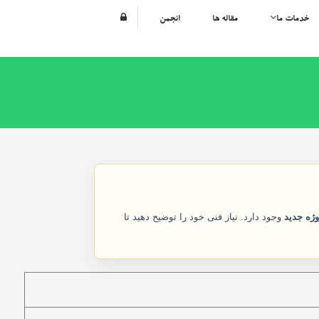
خدمات ما
مقاله ها
انجمن
ژه جدید
وجود دارد. نیاز فنی خود را توضیح دهید تا