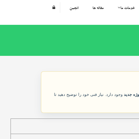
خدمات ما
مقاله ها
انجمن
ژه جدید
وجود دارد. نیاز فنی خود را توضیح دهید تا