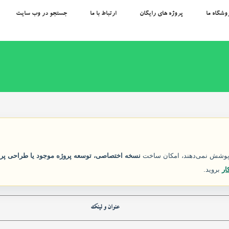
وشگاه ما
پروژه های رایگان
ارتباط با ما
جستجو در وب سایت
ل پوشش نمی‌دهند، امکان ساخت
نسخه اختصاصی، توسعه پروژه موجود یا طراحی پرو
ار
بروید.
عنوان و لینک